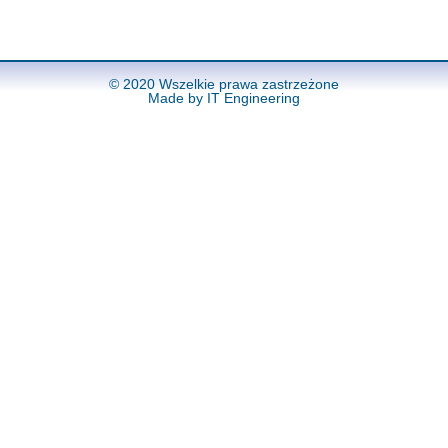
© 2020 Wszelkie prawa zastrzeżone
Made by
IT Engineering